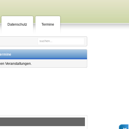
Datenschutz
Termine
Termine
len Veranstaltungen.