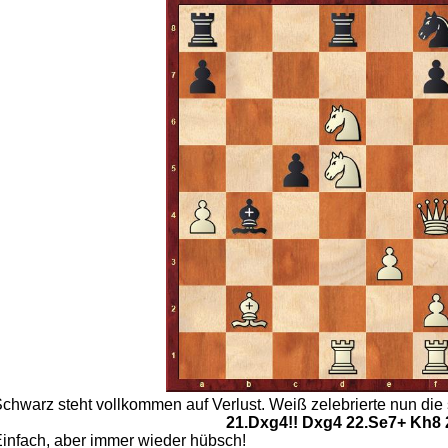
chwarz steht vollkommen auf Verlust. Weiß zelebrierte nun die
21.Dxg4!! Dxg4 22.Se7+ Kh8 
infach, aber immer wieder hübsch!