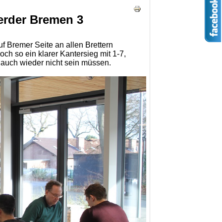
erder Bremen 3
f Bremer Seite an allen Brettern
och so ein klarer Kantersieg mit 1-7,
auch wieder nicht sein müssen.