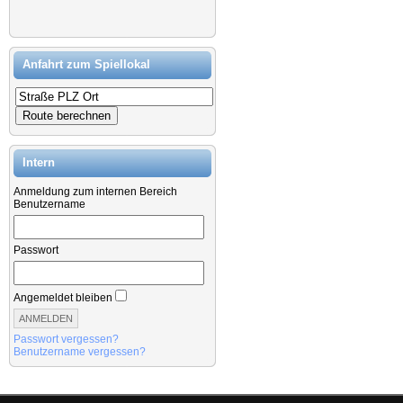
Anfahrt zum Spiellokal
Intern
Anmeldung zum internen Bereich
Benutzername
Passwort
Angemeldet bleiben
Passwort vergessen?
Benutzername vergessen?