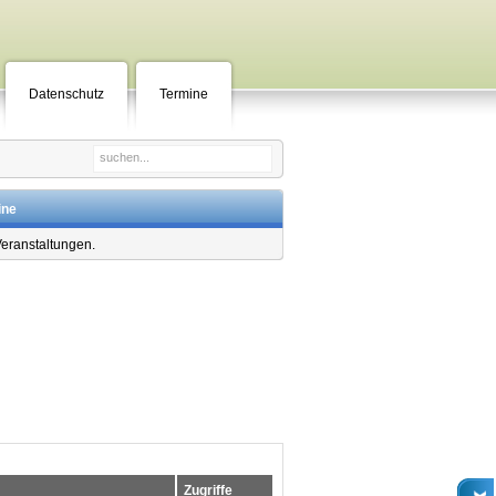
Datenschutz
Termine
ine
Veranstaltungen.
Zugriffe