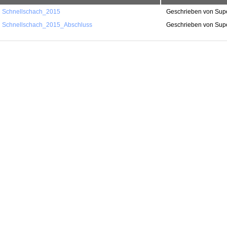
Schnellschach_2015
Geschrieben von Sup
Schnellschach_2015_Abschluss
Geschrieben von Sup