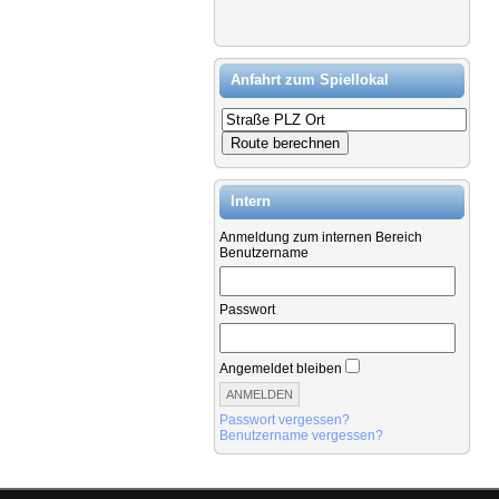
Anfahrt zum Spiellokal
Intern
Anmeldung zum internen Bereich
Benutzername
Passwort
Angemeldet bleiben
Passwort vergessen?
Benutzername vergessen?